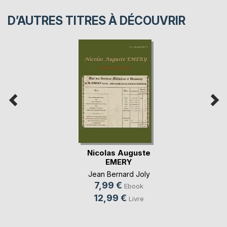
D’AUTRES TITRES À DÉCOUVRIR
Nicolas Auguste
EMERY
Jean Bernard Joly
7,99 €
Ebook
12,99 €
Livre