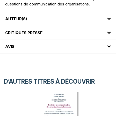
questions de communication des organisations.
AUTEUR(S)
CRITIQUES PRESSE
AVIS
D’AUTRES TITRES À DÉCOUVRIR