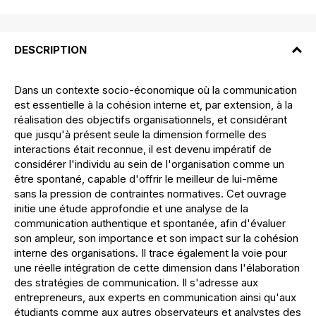
DESCRIPTION
Dans un contexte socio-économique où la communication
est essentielle à la cohésion interne et, par extension, à la
réalisation des objectifs organisationnels, et considérant
que jusqu'à présent seule la dimension formelle des
interactions était reconnue, il est devenu impératif de
considérer l'individu au sein de l'organisation comme un
être spontané, capable d'offrir le meilleur de lui-même
sans la pression de contraintes normatives. Cet ouvrage
initie une étude approfondie et une analyse de la
communication authentique et spontanée, afin d'évaluer
son ampleur, son importance et son impact sur la cohésion
interne des organisations. Il trace également la voie pour
une réelle intégration de cette dimension dans l'élaboration
des stratégies de communication. Il s'adresse aux
entrepreneurs, aux experts en communication ainsi qu'aux
étudiants comme aux autres observateurs et analystes des