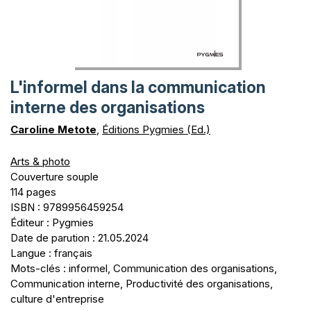
L'informel dans la communication
interne des organisations
Caroline Metote
,
Éditions Pygmies (Ed.)
Arts & photo
Couverture souple
114 pages
ISBN : 9789956459254
Éditeur : Pygmies
Date de parution : 21.05.2024
Langue : français
Mots-clés : informel, Communication des organisations,
Communication interne, Productivité des organisations,
culture d'entreprise