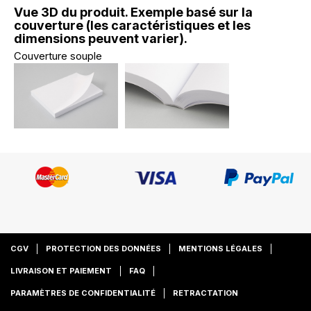
Vue 3D du produit. Exemple basé sur la
couverture (les caractéristiques et les
dimensions peuvent varier).
Couverture souple
CGV
PROTECTION DES DONNÉES
MENTIONS LÉGALES
LIVRAISON ET PAIEMENT
FAQ
PARAMÈTRES DE CONFIDENTIALITÉ
RETRACTATION