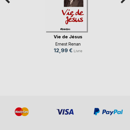
Vie de Jésus
Ernest Renan
12,99 €
Livre