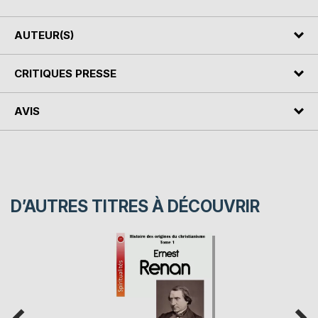
AUTEUR(S)
CRITIQUES PRESSE
AVIS
D’AUTRES TITRES À DÉCOUVRIR