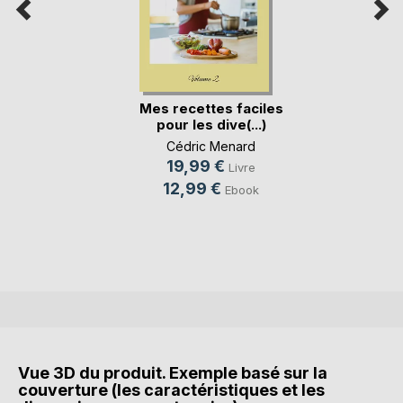
Mes recettes faciles
pour les dive(...)
Cédric Menard
19,99 €
Livre
12,99 €
Ebook
Vue 3D du produit. Exemple basé sur la
couverture (les caractéristiques et les