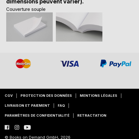
dimensions peuvent varier).
Couverture souple
CGV
PROTECTION DES DONNÉES
MENTIONS LÉGALES
LIVRAISON ET PAIEMENT
FAQ
PARAMÈTRES DE CONFIDENTIALITÉ
RETRACTATION
© Books on Demand GmbH, 2026