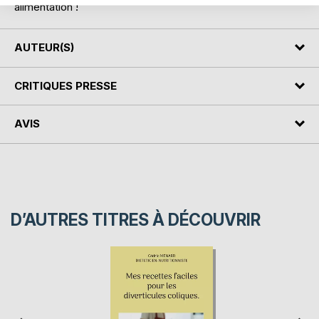
alimentation !
AUTEUR(S)
CRITIQUES PRESSE
AVIS
D’AUTRES TITRES À DÉCOUVRIR