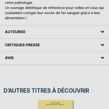
votre pathologie.
Un ouvrage diététique de référence pour celles et ceux qui
souhaitent corriger leur excès de fer sanguin grâce à leur
alimentation !
AUTEUR(S)
CRITIQUES PRESSE
AVIS
D’AUTRES TITRES À DÉCOUVRIR