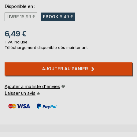
Disponible en :
LIVRE
16,99 €
EBOOK
6,49 €
6,49 €
TVA incluse
Téléchargement disponible dès maintenant
AJOUTER AU PANIER
Ajouter à ma liste d'envies
Laisser un avis