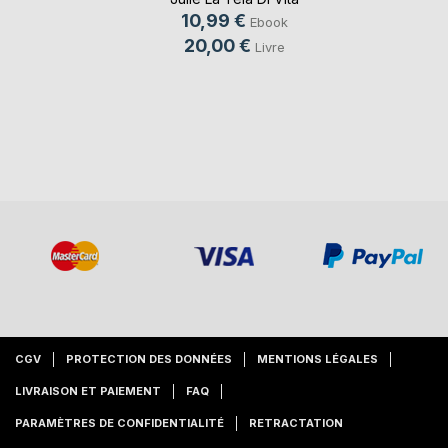
10,99 €
Ebook
20,00 €
Livre
CGV
PROTECTION DES DONNÉES
MENTIONS LÉGALES
LIVRAISON ET PAIEMENT
FAQ
PARAMÈTRES DE CONFIDENTIALITÉ
RETRACTATION