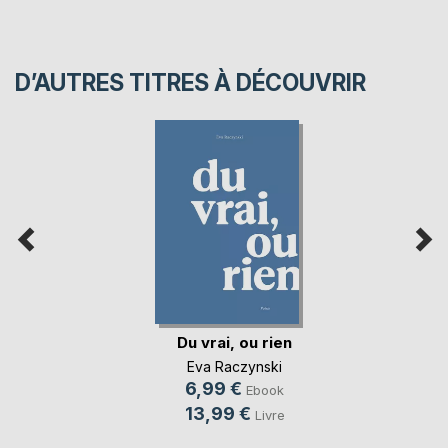
D’AUTRES TITRES À DÉCOUVRIR
Du vrai, ou rien
Eva Raczynski
6,99 €
Ebook
13,99 €
Livre