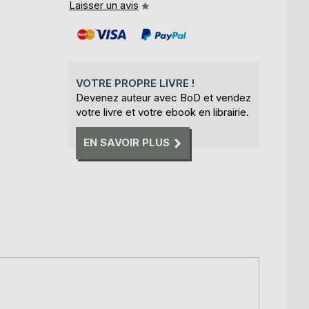
Laisser un avis
VOTRE PROPRE LIVRE !
Devenez auteur avec BoD et vendez
votre livre et votre ebook en librairie.
EN SAVOIR PLUS