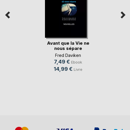
Avant que la Vie ne
nous sépare
Fred Daviken
7,49 €
Ebook
14,99 €
Livre