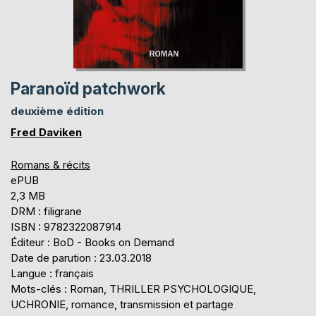
Paranoïd patchwork
deuxième édition
Fred Daviken
Romans & récits
ePUB
2,3 MB
DRM : filigrane
ISBN : 9782322087914
Éditeur : BoD - Books on Demand
Date de parution : 23.03.2018
Langue : français
Mots-clés : Roman, THRILLER PSYCHOLOGIQUE,
UCHRONIE, romance, transmission et partage