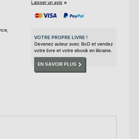
Laisser un avis
nce,
VOTRE PROPRE LIVRE !
Devenez auteur avec BoD et vendez
votre livre et votre ebook en librairie.
EN SAVOIR PLUS
d