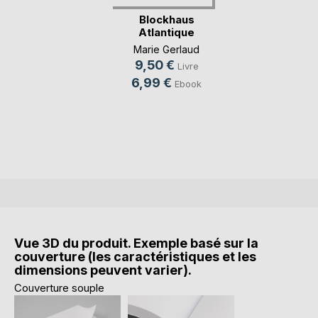
Blockhaus
Atlantique
Marie Gerlaud
9,50 €
Livre
6,99 €
Ebook
Vue 3D du produit. Exemple basé sur la
couverture (les caractéristiques et les
dimensions peuvent varier).
Couverture souple