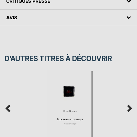
CRITIQUES PRESSE
AVIS
D’AUTRES TITRES À DÉCOUVRIR