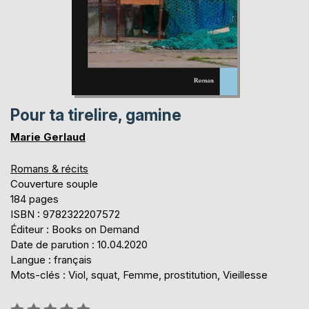
Pour ta tirelire, gamine
Marie Gerlaud
Romans & récits
Couverture souple
184 pages
ISBN : 9782322207572
Éditeur : Books on Demand
Date de parution : 10.04.2020
Langue : français
Mots-clés : Viol, squat, Femme, prostitution, Vieillesse
Évaluation: