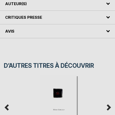
AUTEUR(S)
CRITIQUES PRESSE
AVIS
D’AUTRES TITRES À DÉCOUVRIR