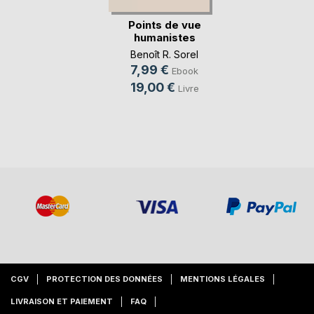
Points de vue
humanistes
Benoît R. Sorel
7,99 €
Ebook
19,00 €
Livre
CGV
PROTECTION DES DONNÉES
MENTIONS LÉGALES
LIVRAISON ET PAIEMENT
FAQ