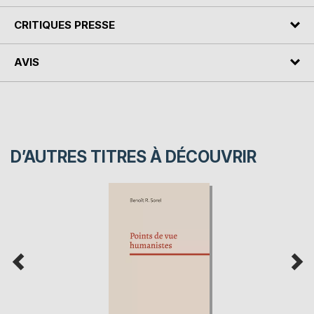
CRITIQUES PRESSE
AVIS
D’AUTRES TITRES À DÉCOUVRIR