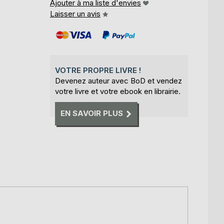
Ajouter à ma liste d'envies
Laisser un avis
VOTRE PROPRE LIVRE !
Devenez auteur avec BoD et vendez
votre livre et votre ebook en librairie.
EN SAVOIR PLUS
,