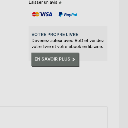
Laisser un avis
VOTRE PROPRE LIVRE !
Devenez auteur avec BoD et vendez
votre livre et votre ebook en librairie.
EN SAVOIR PLUS
,