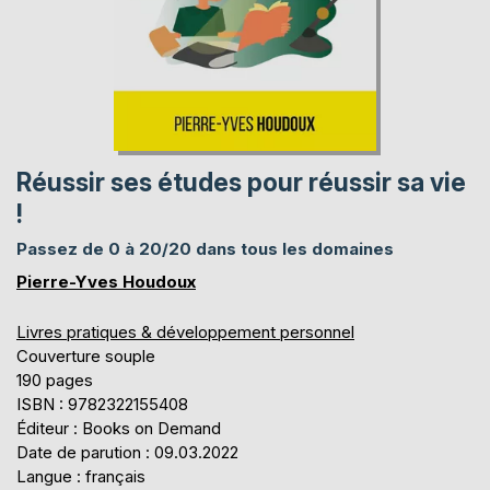
Réussir ses études pour réussir sa vie
!
Passez de 0 à 20/20 dans tous les domaines
Pierre-Yves Houdoux
Livres pratiques & développement personnel
Couverture souple
190 pages
ISBN : 9782322155408
Éditeur : Books on Demand
Date de parution : 09.03.2022
Langue : français