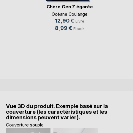
Chère Gen Z égarée
Océane Coulange
12,90 €
Livre
8,99 €
Ebook
Vue 3D du produit. Exemple basé sur la
couverture (les caractéristiques et les
dimensions peuvent varier).
Couverture souple