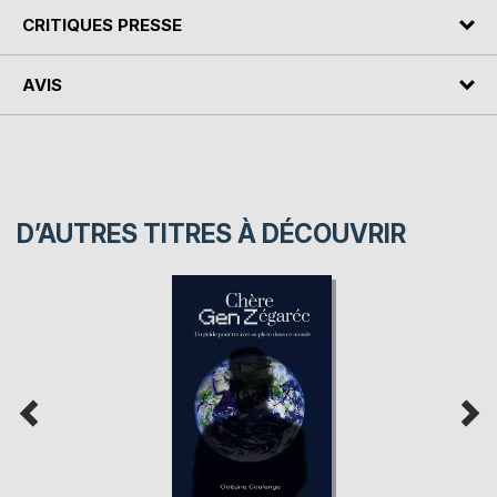
CRITIQUES PRESSE
AVIS
D’AUTRES TITRES À DÉCOUVRIR