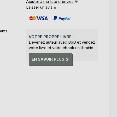
Ajouter à ma liste d'envies
Laisser un avis
ants,
VOTRE PROPRE LIVRE !
Devenez auteur avec BoD et vendez
votre livre et votre ebook en librairie.
EN SAVOIR PLUS