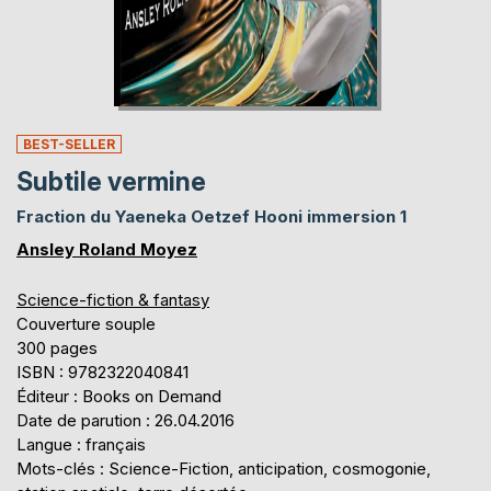
BEST-SELLER
Subtile vermine
Fraction du Yaeneka Oetzef Hooni immersion 1
Ansley Roland Moyez
Science-fiction & fantasy
Couverture souple
300 pages
ISBN : 9782322040841
Éditeur : Books on Demand
Date de parution : 26.04.2016
Langue : français
Mots-clés : Science-Fiction, anticipation, cosmogonie,