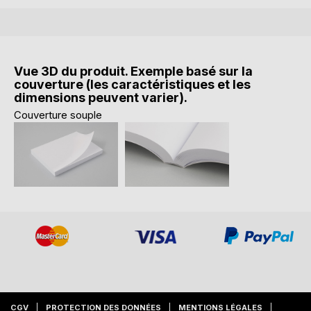
Vue 3D du produit. Exemple basé sur la
couverture (les caractéristiques et les
dimensions peuvent varier).
Couverture souple
CGV
PROTECTION DES DONNÉES
MENTIONS LÉGALES