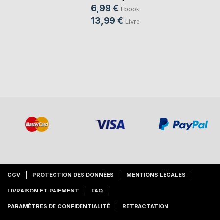
6,99 €
Ebook
13,99 €
Livre
CGV
PROTECTION DES DONNÉES
MENTIONS LÉGALES
LIVRAISON ET PAIEMENT
FAQ
PARAMÈTRES DE CONFIDENTIALITÉ
RETRACTATION