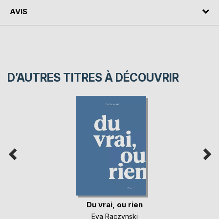
AVIS
D’AUTRES TITRES À DÉCOUVRIR
Du vrai, ou rien
Eva Raczynski