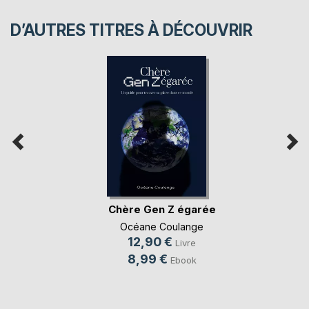
D’AUTRES TITRES À DÉCOUVRIR
Chère Gen Z égarée
Océane Coulange
12,90 €
Livre
8,99 €
Ebook