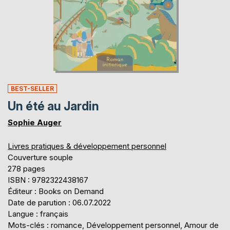
BEST-SELLER
Un été au Jardin
Sophie Auger
Livres pratiques & développement personnel
Couverture souple
278 pages
ISBN : 9782322438167
Éditeur : Books on Demand
Date de parution : 06.07.2022
Langue : français
Mots-clés : romance, Développement personnel, Amour de