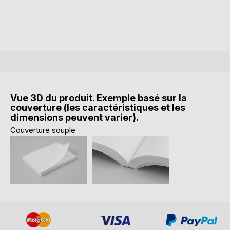
Vue 3D du produit. Exemple basé sur la
couverture (les caractéristiques et les
dimensions peuvent varier).
Couverture souple