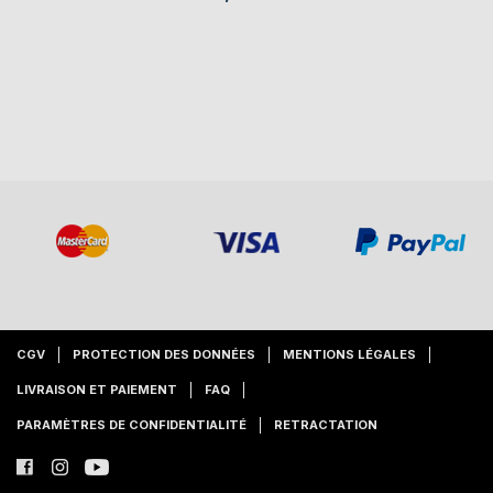
CGV
PROTECTION DES DONNÉES
MENTIONS LÉGALES
LIVRAISON ET PAIEMENT
FAQ
PARAMÈTRES DE CONFIDENTIALITÉ
RETRACTATION